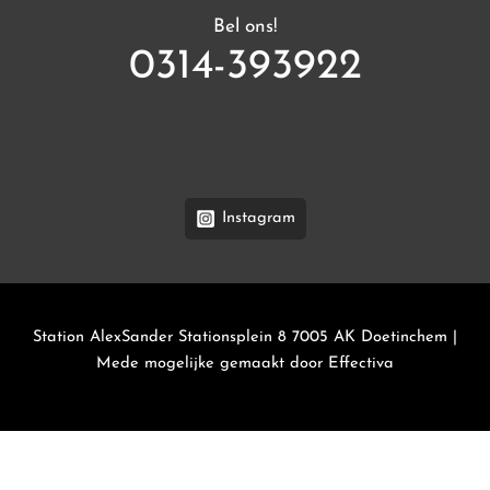
Bel ons!
0314-393922
Instagram
Station AlexSander Stationsplein 8 7005 AK Doetinchem |
Mede mogelijke gemaakt door
Effectiva