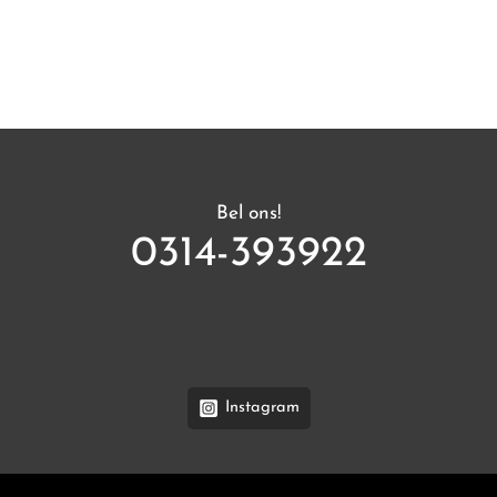
Bel ons!
0314-393922
Instagram